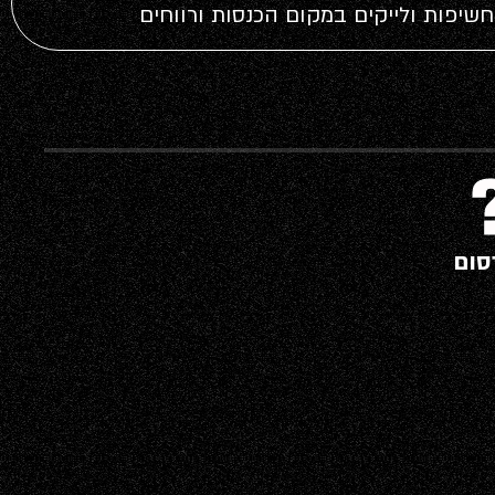
חשיפות ולייקים במקום הכנסות ורווחים
סום