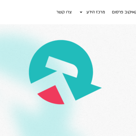
איקוב פרסום
מרכז הידע
צרו קשר