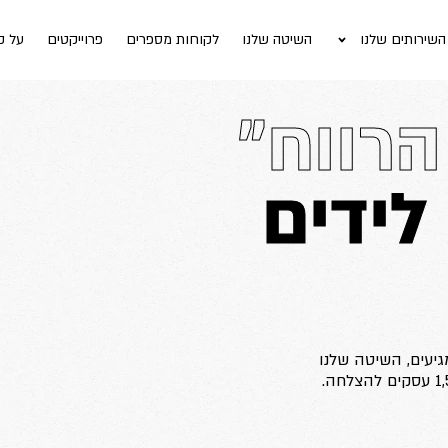
השירותים שלנו
השיטה שלנו
לקוחות מספרים
פרוייקטים
על ק
רווח"
לידים
יעים, השיטה שלנו