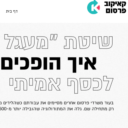
דף בית
שיטת "מעגל ה
איך הופכים 
לכסף אמיתי
בעוד משרדי פרסום אחרים מסיימים את עבודתם כשהלידים מג
רק מתחילה שם. גלה את המתודולוגיה שהובילה יותר מ-1,500 עסקים להצלחה.