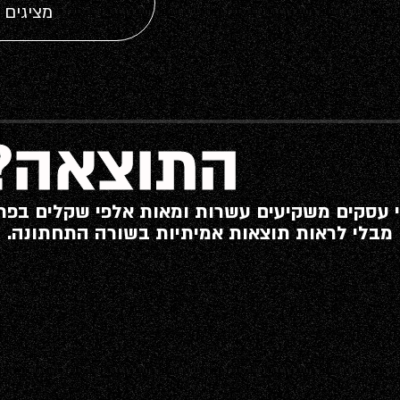
מציגים 
התוצאה?
 עסקים משקיעים עשרות ומאות אלפי שקלים בפר
מבלי לראות תוצאות אמיתיות בשורה התחתונה.