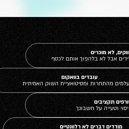
וקים, לא מוכרים
דים אבל לא בלהפוך אותם לכסף​
עובדים בוואקום
למים מהתחרות ומסיטואציית השוק האמיתית
רפים תקציבים
סוי וטעייה על חשבונך
מודדים דברים לא רלוונטיים