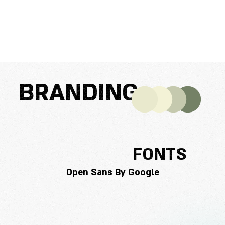
BRANDING
FONTS
Open Sans By Google