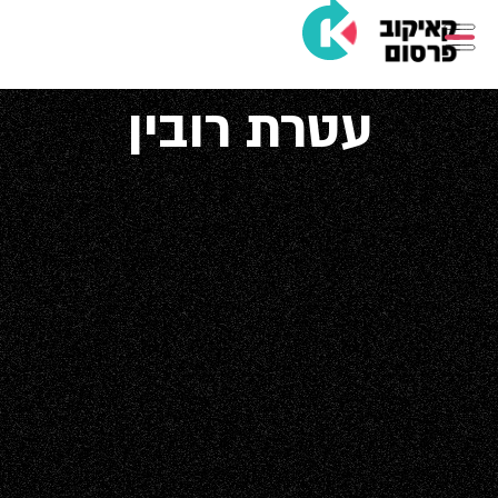
עטרת רובין