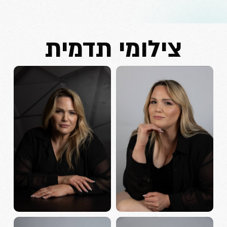
צילומי תדמית