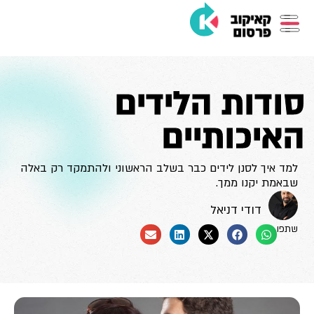
סודות הלידים
האיכותיים
למד איך לסנן לידים כבר בשלב הראשוני ולהתמקד רק באלה
שבאמת יקנו ממך.
דודי דניאל
שתפו