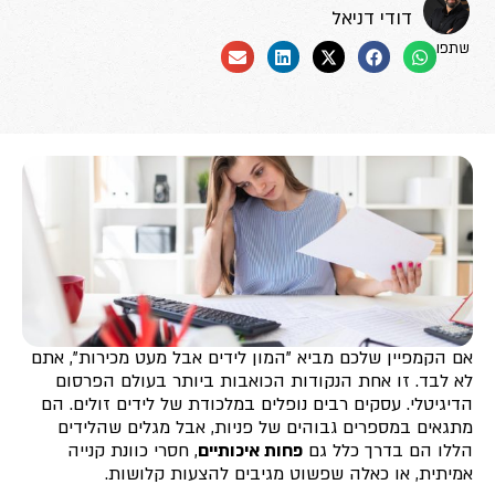
דודי דניאל
שתפו
אם הקמפיין שלכם מביא "המון לידים אבל מעט מכירות", אתם
לא לבד. זו אחת הנקודות הכואבות ביותר בעולם הפרסום
הדיגיטלי. עסקים רבים נופלים במלכודת של לידים זולים. הם
מתגאים במספרים גבוהים של פניות, אבל מגלים שהלידים
הללו הם בדרך כלל גם
פחות איכותיים
, חסרי כוונת קנייה
אמיתית, או כאלה שפשוט מגיבים להצעות קלושות.