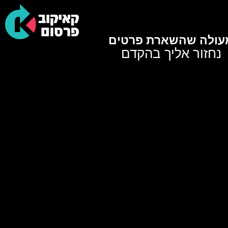
עולה שהשארת פרטים
נחזור אליך בהקדם